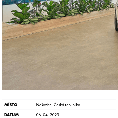
MÍSTO
Nošovice, Česká republika
DATUM
06. 04. 2025