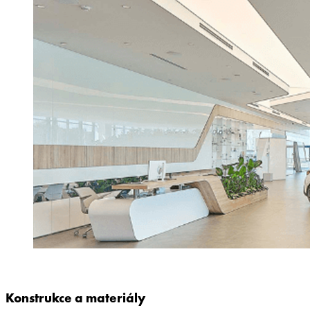
Konstrukce a materiály